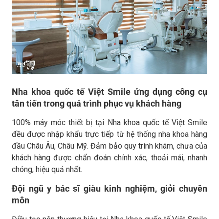
Nha khoa quốc tế Việt Smile ứng dụng công cụ
tân tiến trong quá trình phục vụ khách hàng
100% máy móc thiết bị tại Nha khoa quốc tế Việt Smile
đều được nhập khẩu trực tiếp từ hệ thống nha khoa hàng
đầu Châu Âu, Châu Mỹ. Đảm bảo quy trình khám, chưa của
khách hàng được chẩn đoán chính xác, thoải mái, nhanh
chóng, hiệu quả nhất.
Đội ngũ y bác sĩ giàu kinh nghiệm, giỏi chuyên
môn