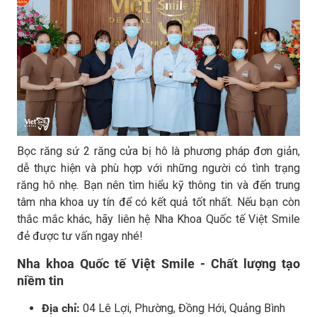
Bọc răng sứ 2 răng cửa bị hô là phương pháp đơn giản,
dễ thực hiện và phù hợp với những người có tình trạng
răng hô nhẹ. Bạn nên tìm hiểu kỹ thông tin và đến trung
tâm nha khoa uy tín để có kết quả tốt nhất. Nếu bạn còn
thắc mắc khác, hãy liên hệ Nha Khoa Quốc tế Việt Smile
đẻ được tư vấn ngay nhé!
Nha khoa Quốc tế Việt Smile - Chất lượng tạo
niềm tin
Địa chỉ:
04 Lê Lợi, Phường, Đồng Hới, Quảng Bình