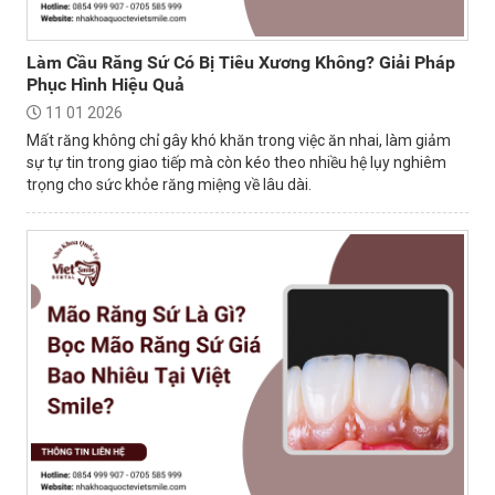
Làm Cầu Răng Sứ Có Bị Tiêu Xương Không? Giải Pháp
Phục Hình Hiệu Quả
11 01 2026
Mất răng không chỉ gây khó khăn trong việc ăn nhai, làm giảm
sự tự tin trong giao tiếp mà còn kéo theo nhiều hệ lụy nghiêm
trọng cho sức khỏe răng miệng về lâu dài.