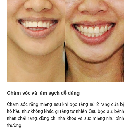
Chăm sóc và làm sạch dễ dàng
Chăm sóc răng miệng sau khi bọc răng sứ 2 răng cửa bị
hô hầu như không khác gì răng tự nhiên. Sau bọc sứ, bệnh
nhân chải răng, dùng chỉ nha khoa và súc miệng như bình
thường.