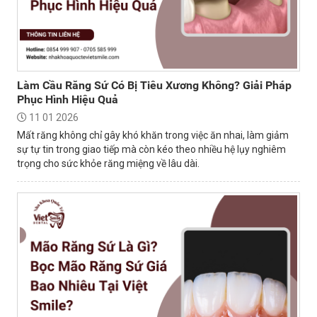
Làm Cầu Răng Sứ Có Bị Tiêu Xương Không? Giải Pháp
Phục Hình Hiệu Quả
11 01 2026
Mất răng không chỉ gây khó khăn trong việc ăn nhai, làm giảm
sự tự tin trong giao tiếp mà còn kéo theo nhiều hệ lụy nghiêm
trọng cho sức khỏe răng miệng về lâu dài.