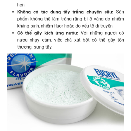
hơn.
Không có tác dụng tẩy trắng chuyên sâu:
Sản
phẩm không thể làm trắng răng bị ố vàng do nhiễm
kháng sinh, nhiễm fluor hoặc do yếu tố di truyền.
Có thể gây kích ứng nướu:
Với những người có
nướu nhạy cảm, việc chà xát bột có thể gây tổn
thương, sưng tấy.