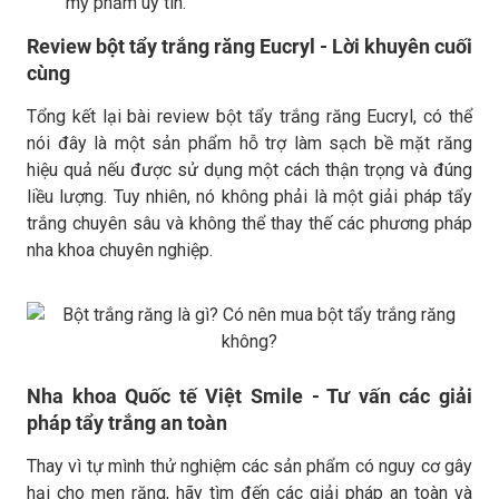
mỹ phẩm uy tín.
Review bột tẩy trắng răng Eucryl - Lời khuyên cuối
cùng
Tổng kết lại bài review bột tẩy trắng răng Eucryl, có thể
nói đây là một sản phẩm hỗ trợ làm sạch bề mặt răng
hiệu quả nếu được sử dụng một cách thận trọng và đúng
liều lượng. Tuy nhiên, nó không phải là một giải pháp tẩy
trắng chuyên sâu và không thể thay thế các phương pháp
nha khoa chuyên nghiệp.
Nha khoa Quốc tế Việt Smile - Tư vấn các giải
pháp tẩy trắng an toàn
Thay vì tự mình thử nghiệm các sản phẩm có nguy cơ gây
hại cho men răng, hãy tìm đến các giải pháp an toàn và