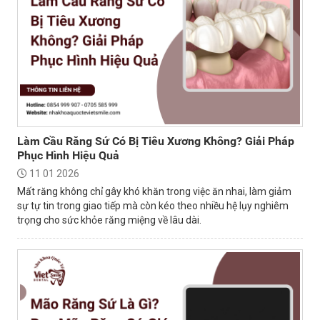
Làm Cầu Răng Sứ Có Bị Tiêu Xương Không? Giải Pháp
Phục Hình Hiệu Quả
11 01 2026
Mất răng không chỉ gây khó khăn trong việc ăn nhai, làm giảm
sự tự tin trong giao tiếp mà còn kéo theo nhiều hệ lụy nghiêm
trọng cho sức khỏe răng miệng về lâu dài.