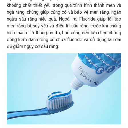
khoáng chất thiết yếu trong quá trình hình thành men và
ngà răng, chúng giúp củng cố và bảo vệ men răng, ngăn
ngừa sâu răng hiệu quả. Ngoài ra, Fluoride giúp tái tạo
men răng bị suy yếu và điều trị sâu răng trước khi chúng
hình thành. Từ thông tin đó, bạn cũng nên lựa chọn những
dòng kem đánh răng có chứa fluoride và sử dụng lâu dài
để giảm nguy cơ sâu răng.