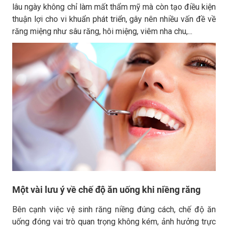
lâu ngày không chỉ làm mất thẩm mỹ mà còn tạo điều kiện
thuận lợi cho vi khuẩn phát triển, gây nên nhiều vấn đề về
răng miệng như sâu răng, hôi miệng, viêm nha chu,...
Một vài lưu ý về chế độ ăn uống khi niềng răng
Bên cạnh việc vệ sinh răng niềng đúng cách, chế độ ăn
uống đóng vai trò quan trọng không kém, ảnh hưởng trực