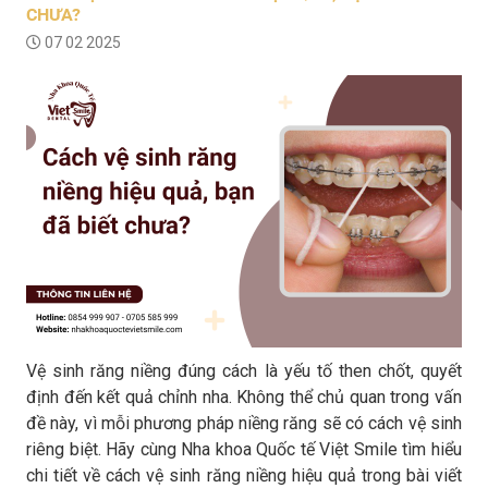
CHƯA?
07 02 2025
Vệ sinh răng niềng đúng cách là yếu tố then chốt, quyết
định đến kết quả chỉnh nha. Không thể chủ quan trong vấn
đề này, vì mỗi phương pháp niềng răng sẽ có cách vệ sinh
riêng biệt. Hãy cùng Nha khoa Quốc tế Việt Smile tìm hiểu
chi tiết về cách vệ sinh răng niềng hiệu quả trong bài viết