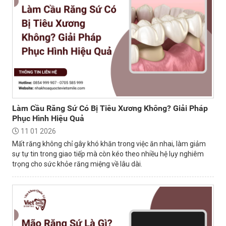
Làm Cầu Răng Sứ Có Bị Tiêu Xương Không? Giải Pháp
Phục Hình Hiệu Quả
11 01 2026
Mất răng không chỉ gây khó khăn trong việc ăn nhai, làm giảm
sự tự tin trong giao tiếp mà còn kéo theo nhiều hệ lụy nghiêm
trọng cho sức khỏe răng miệng về lâu dài.