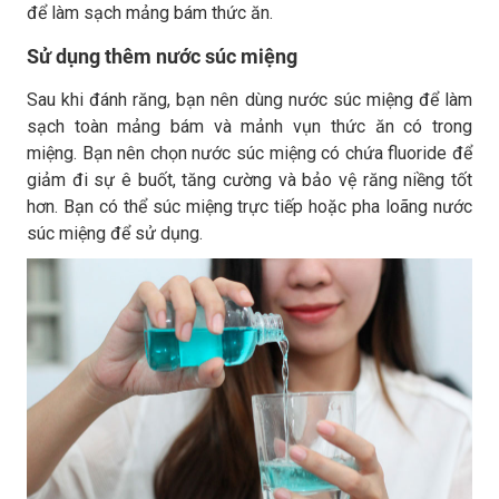
để làm sạch mảng bám thức ăn.
Sử dụng thêm nước súc miệng
Sau khi đánh răng, bạn nên dùng nước súc miệng để làm
sạch toàn mảng bám và mảnh vụn thức ăn có trong
miệng. Bạn nên chọn nước súc miệng có chứa fluoride để
giảm đi sự ê buốt, tăng cường và bảo vệ răng niềng tốt
hơn. Bạn có thể súc miệng trực tiếp hoặc pha loãng nước
súc miệng để sử dụng.