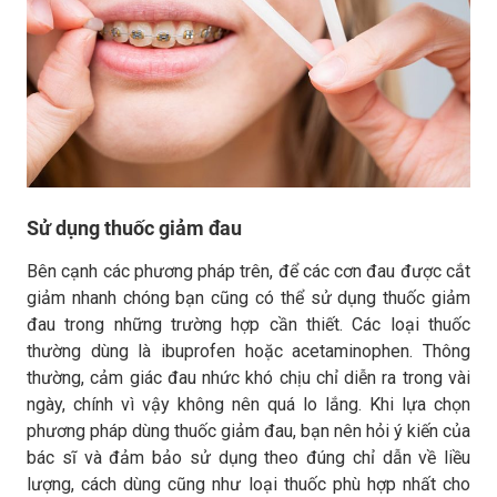
Sử dụng thuốc giảm đau
Bên cạnh các phương pháp trên, để các cơn đau được cắt
giảm nhanh chóng bạn cũng có thể sử dụng thuốc giảm
đau trong những trường hợp cần thiết. Các loại thuốc
thường dùng là ibuprofen hoặc acetaminophen. Thông
thường, cảm giác đau nhức khó chịu chỉ diễn ra trong vài
ngày, chính vì vậy không nên quá lo lắng. Khi lựa chọn
phương pháp dùng thuốc giảm đau, bạn nên hỏi ý kiến của
bác sĩ và đảm bảo sử dụng theo đúng chỉ dẫn về liều
lượng, cách dùng cũng như loại thuốc phù hợp nhất cho