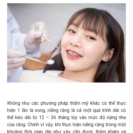
Không như các phương pháp thẩm mỹ khác có thể thực
hiện 1 lần là xong, niềng răng là cả một quá trình dài có
thể kéo dài từ 12 – 36 tháng tùy vào mức độ nặng nhẹ
của răng. Chính vì vậy, khi thực hiện niềng răng trong một
khoảng thời gian dài như vậy cần được thăm khám và