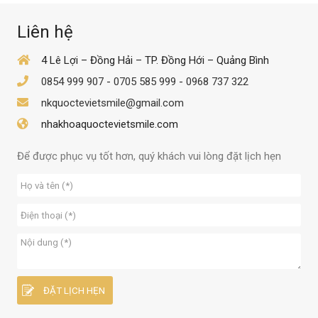
Liên hệ
4 Lê Lợi – Đồng Hải – TP. Đồng Hới – Quảng Bình
0854 999 907
-
0705 585 999
-
0968 737 322
nkquoctevietsmile@gmail.com
nhakhoaquoctevietsmile.com
Để được phục vụ tốt hơn, quý khách vui lòng đặt lịch hẹn