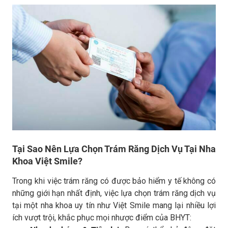
Tại Sao Nên Lựa Chọn Trám Răng Dịch Vụ Tại Nha
Khoa Việt Smile?
Trong khi việc trám răng có được bảo hiểm y tế không có
những giới hạn nhất định, việc lựa chọn trám răng dịch vụ
tại một nha khoa uy tín như Việt Smile mang lại nhiều lợi
ích vượt trội, khắc phục mọi nhược điểm của BHYT: