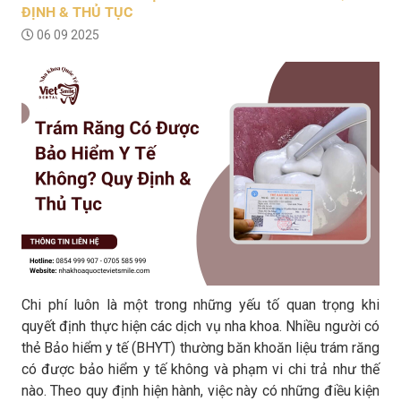
ĐỊNH & THỦ TỤC
06 09 2025
Chi phí luôn là một trong những yếu tố quan trọng khi
quyết định thực hiện các dịch vụ nha khoa. Nhiều người có
thẻ Bảo hiểm y tế (BHYT) thường băn khoăn liệu trám răng
có được bảo hiểm y tế không và phạm vi chi trả như thế
nào. Theo quy định hiện hành, việc này có những điều kiện