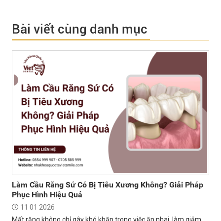
Bài viết cùng danh mục
Làm Cầu Răng Sứ Có Bị Tiêu Xương Không? Giải Pháp
Phục Hình Hiệu Quả
11 01 2026
Mất răng không chỉ gây khó khăn trong việc ăn nhai, làm giảm