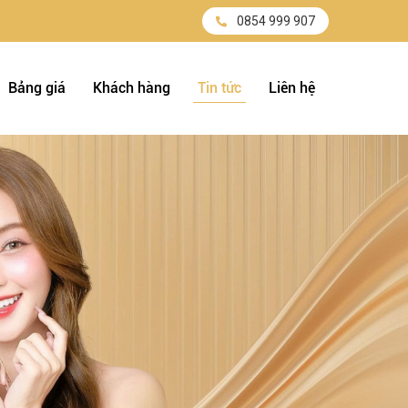
0854 999 907
Bảng giá
Khách hàng
Tin tức
Liên hệ