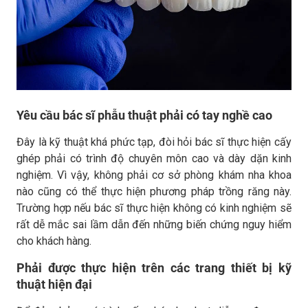
Yêu cầu bác sĩ phẫu thuật phải có tay nghề cao
Đây là kỹ thuật khá phức tạp, đòi hỏi bác sĩ thực hiện cấy
ghép phải có trình độ chuyên môn cao và dày dặn kinh
nghiệm. Vì vậy, không phải cơ sở phòng khám nha khoa
nào cũng có thể thực hiện phương pháp trồng răng này.
Trường hợp nếu bác sĩ thực hiện không có kinh nghiệm sẽ
rất dễ mắc sai lầm dẫn đến những biến chứng nguy hiểm
cho khách hàng.
Phải được thực hiện trên các trang thiết bị kỹ
thuật hiện đại