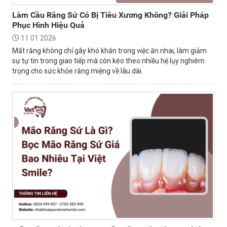
Làm Cầu Răng Sứ Có Bị Tiêu Xương Không? Giải Pháp
Phục Hình Hiệu Quả
11 01 2026
Mất răng không chỉ gây khó khăn trong việc ăn nhai, làm giảm
sự tự tin trong giao tiếp mà còn kéo theo nhiều hệ lụy nghiêm
trọng cho sức khỏe răng miệng về lâu dài.