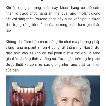
Khi áp dụng phương pháp này, khách hàng có thể cảm
nhận rõ được chức năng ăn nhai của răng Implant giống
hệt với răng thật. Phương pháp này cũng khắc phục được
tình trạng răng hô móm của phương pháp hàm giả tháo
lắp.
Không chỉ đảm bảo chức năng ăn nhai mà phương pháp
trồng răng implant all on 4 cũng rất thẩm mỹ. Người đối
diện nhìn vào sẽ khó có thể phân biệt được đâu là răng
giả đâu là răng thật vì răng sứ được gắn trên trụ Implant
được thiết kế có màu sắc giống như răng thật tự nhiên
của bạn.