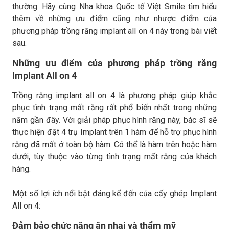
thường. Hãy cùng Nha khoa Quốc tế Việt Smile tìm hiểu
thêm về những ưu điểm cũng như nhược điểm của
phương pháp trồng răng implant all on 4 này trong bài viết
sau.
Những ưu điểm của phương pháp trồng răng
Implant All on 4
Trồng răng implant all on 4 là phương pháp giúp khắc
phục tình trạng mất răng rất phổ biến nhất trong những
năm gần đây. Với giải pháp phục hình răng này, bác sĩ sẽ
thực hiện đặt 4 trụ Implant trên 1 hàm để hỗ trợ phục hình
răng đã mất ở toàn bộ hàm. Có thể là hàm trên hoặc hàm
dưới, tùy thuộc vào từng tình trạng mất răng của khách
hàng.
Một số lợi ích nổi bật đáng kể đến của cấy ghép Implant
All on 4:
Đảm bảo chức năng ăn nhai và thẩm mỹ