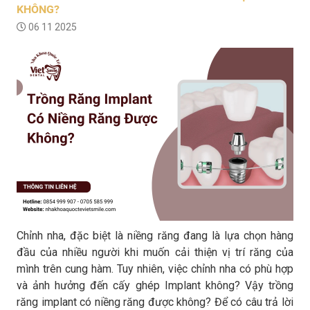
KHÔNG?
06 11 2025
Chỉnh nha, đặc biệt là niềng răng đang là lựa chọn hàng
đầu của nhiều người khi muốn cải thiện vị trí răng của
mình trên cung hàm. Tuy nhiên, việc chỉnh nha có phù hợp
và ảnh hưởng đến cấy ghép Implant không? Vậy trồng
răng implant có niềng răng được không? Để có câu trả lời