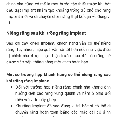
chỉnh nha cũng có thể là một bước cần thiết trước khi bắt
đầu đặt Implant nhằm tạo khoảng trống đủ chỗ cho răng
Implant mới và di chuyển chân răng thật kế cận về đúng vị
trí.
Niềng răng sau khi trồng răng Implant
Sau khi cấy ghép Implant, khách hàng vẫn có thể niềng
răng. Tuy nhiên, hiệu quả vẫn sẽ tốt hơn nếu như việc điều
trị chỉnh nha được thực hiện trước, sau đó các răng sẽ
được sắp xếp, thẳng hàng một cách hoàn hảo.
Một số trường hợp khách hàng có thể niềng răng sau
khi trồng răng Implant:
Đối với trường hợp niềng răng chỉnh nha không ảnh
hưởng đến các răng xung quanh và nằm ở phía đối
diện với vị trí cấy ghép.
Khi răng Implant đã vào đúng vị trí, bác sĩ có thể di
chuyển răng hoàn toàn bằng các mắc cài cố định