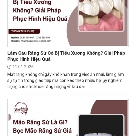
Làm Cầu Răng Sứ Có Bị Tiêu Xương Không? Giải Pháp
Phục Hình Hiệu Quả
11 01 2026
Mất răng không chỉ gây khó khăn trong việc ăn nhai, làm giảm
sự tự tin trong giao tiếp mà còn kéo theo nhiều hệ lụy nghiêm
trọng cho sức khỏe răng miệng về lâu dài.