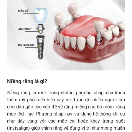
Niềng răng là gì?
Niềng răng là một trong những phương pháp nha khoa
thẩm mỹ phổ biến hiện nay và được rất nhiều người lựa
chọn khi gặp các vấn đề về răng miệng như hô móm, răng
mọc lệch lạc. Phương pháp này sử dụng hệ thống khí cụ
như dây cung với các mắc cài hoặc khay trong suốt
(Invisalign) giúp chỉnh răng về đúng vị trí như mong muốn