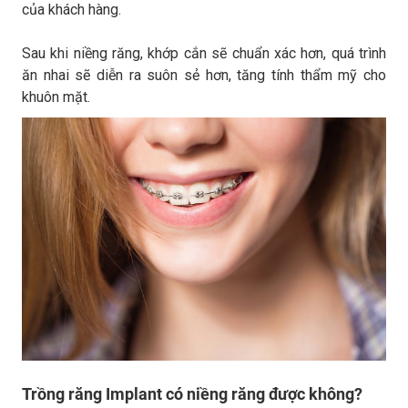
của khách hàng.
Sau khi niềng răng, khớp cắn sẽ chuẩn xác hơn, quá trình
ăn nhai sẽ diễn ra suôn sẻ hơn, tăng tính thẩm mỹ cho
khuôn mặt.
Trồng răng Implant có niềng răng được không?