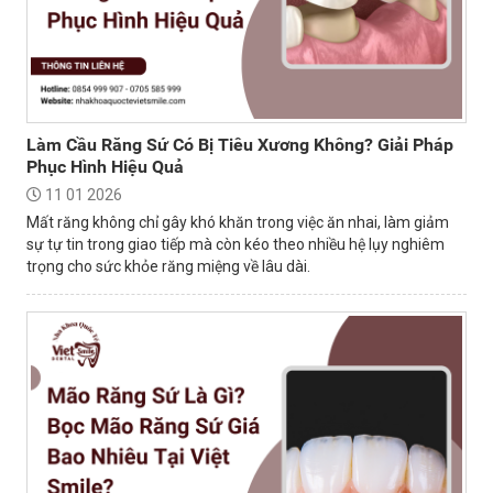
Làm Cầu Răng Sứ Có Bị Tiêu Xương Không? Giải Pháp
Phục Hình Hiệu Quả
11 01 2026
Mất răng không chỉ gây khó khăn trong việc ăn nhai, làm giảm
sự tự tin trong giao tiếp mà còn kéo theo nhiều hệ lụy nghiêm
trọng cho sức khỏe răng miệng về lâu dài.