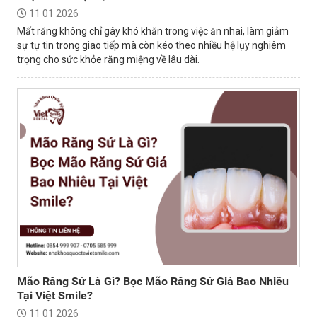
11 01 2026
Mất răng không chỉ gây khó khăn trong việc ăn nhai, làm giảm
sự tự tin trong giao tiếp mà còn kéo theo nhiều hệ lụy nghiêm
trọng cho sức khỏe răng miệng về lâu dài.
Mão Răng Sứ Là Gì? Bọc Mão Răng Sứ Giá Bao Nhiêu
Tại Việt Smile?
11 01 2026