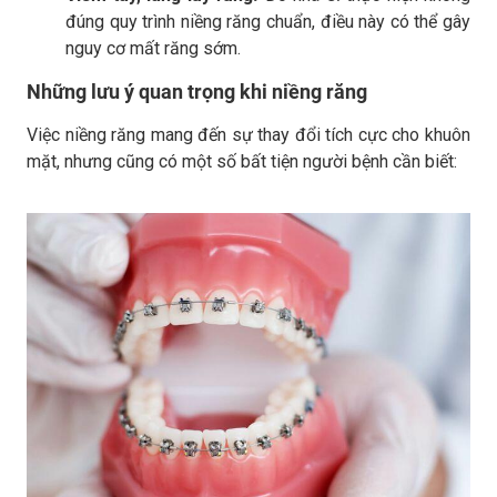
đúng quy trình niềng răng chuẩn, điều này có thể gây
nguy cơ mất răng sớm.
Những lưu ý quan trọng khi niềng răng
Việc niềng răng mang đến sự thay đổi tích cực cho khuôn
mặt, nhưng cũng có một số bất tiện người bệnh cần biết: