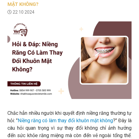
MẶT KHÔNG?
22 10 2024
Chắc hẳn nhiều người khi quyết định niềng răng thường tự
hỏi: "
Niềng răng có làm thay đổi khuôn mặt không
?" Đây là
câu hỏi quan trọng vì sự thay đổi không chỉ ảnh hưởng
đến sức khỏe răng miệng mà còn đến vẻ ngoài tổng thể.