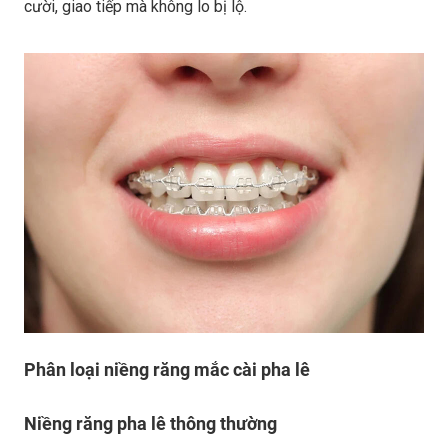
cười, giao tiếp mà không lo bị lộ.
Phân loại niềng răng mắc cài pha lê
Niềng răng pha lê thông thường