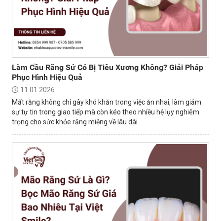
Làm Cầu Răng Sứ Có Bị Tiêu Xương Không? Giải Pháp
Phục Hình Hiệu Quả
11 01 2026
Mất răng không chỉ gây khó khăn trong việc ăn nhai, làm giảm
sự tự tin trong giao tiếp mà còn kéo theo nhiều hệ lụy nghiêm
trọng cho sức khỏe răng miệng về lâu dài.