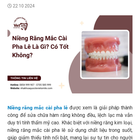
22 10 2024
Niềng răng mắc cài pha lê
được xem là giải pháp thành
công để sửa chữa hàm răng không đều, lệch lạc mà vẫn
duy trì tính thẩm mỹ cao. Khác biệt với niềng răng kim loại,
niềng răng mắc cài pha lê sử dụng chất liệu trong suốt,
giúp giảm thiểu tính nổi bật, mang lại sự tự tin cho người