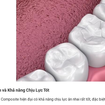
n và Khả năng Chịu Lực Tốt
 Composite hiện đại có khả năng chịu lực ăn nhai rất tốt, đặc biệ