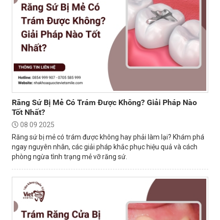
Răng Sứ Bị Mẻ Có Trám Được Không? Giải Pháp Nào
Tốt Nhất?
08 09 2025
Răng sứ bị mẻ có trám được không hay phải làm lại? Khám phá
ngay nguyên nhân, các giải pháp khắc phục hiệu quả và cách
phòng ngừa tình trạng mẻ vỡ răng sứ.