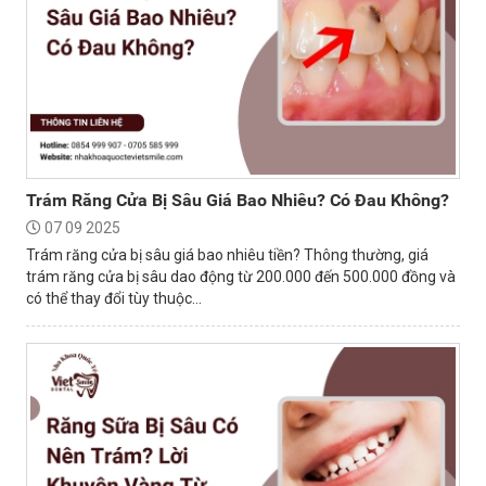
Trám Răng Cửa Bị Sâu Giá Bao Nhiêu? Có Đau Không?
07 09 2025
Trám răng cửa bị sâu giá bao nhiêu tiền? Thông thường, giá
trám răng cửa bị sâu dao động từ 200.000 đến 500.000 đồng và
có thể thay đổi tùy thuộc...