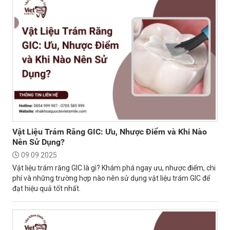
Vật Liệu Trám Răng GIC: Ưu, Nhược Điểm và Khi Nào
Nên Sử Dụng?
09 09 2025
Vật liệu trám răng GIC là gì? Khám phá ngay ưu, nhược điểm, chi
phí và những trường hợp nào nên sử dụng vật liệu trám GIC để
đạt hiệu quả tốt nhất.